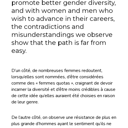
promote better gender diversity,
and with women and men who
wish to advance in their careers,
the contradictions and
misunderstandings we observe
show that the path is far from
easy.
D’un côté, de nombreuses femmes redoutent,
lorsqu’elles sont nommées, d’être considérées
comme des « femmes quotas », craignant de devoir
incarner la diversité et d’être moins crédibles à cause
de cette idée qu’elles auraient été choisies en raison
de leur genre.
De l’autre côté, on observe une résistance de plus en
plus grande d’hommes ayant le sentiment qu’ils ne