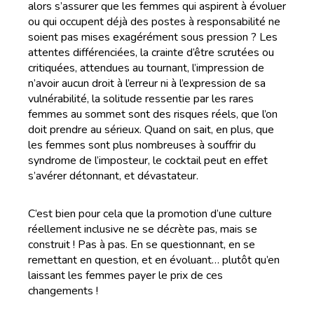
alors s’assurer que les femmes qui aspirent à évoluer
ou qui occupent déjà des postes à responsabilité ne
soient pas mises exagérément sous pression ? Les
attentes différenciées, la crainte d’être scrutées ou
critiquées, attendues au tournant, l’impression de
n’avoir aucun droit à l’erreur ni à l’expression de sa
vulnérabilité, la solitude ressentie par les rares
femmes au sommet sont des risques réels, que l’on
doit prendre au sérieux. Quand on sait, en plus, que
les femmes sont plus nombreuses à souffrir du
syndrome de l’imposteur, le cocktail peut en effet
s’avérer détonnant, et dévastateur.
C’est bien pour cela que la promotion d’une culture
réellement inclusive ne se décrète pas, mais se
construit ! Pas à pas. En se questionnant, en se
remettant en question, et en évoluant… plutôt qu’en
laissant les femmes payer le prix de ces
changements !