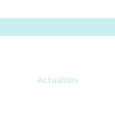
Actualités