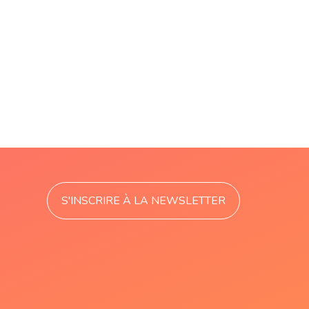
S'INSCRIRE À LA NEWSLETTER