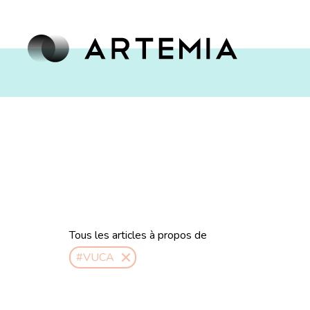
Tous les articles à propos de
#VUCA