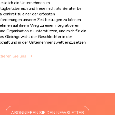
leite ich ein Unternehmen im
tigkeitsbereich und freue mich, als Berater bei
a konkret zu einer der grössten
forderungen unserer Zeit beitragen zu können:
ehmen auf ihrem Weg zu einer integrativeren
und Organisation zu unterstützen, und mich für ein
es Gleichgewicht der Geschlechter in der
schaft und in der Unternehmenswelt einzusetzen.
tieren Sie uns
ABONNIEREN SIE DEN NEWSLETTER