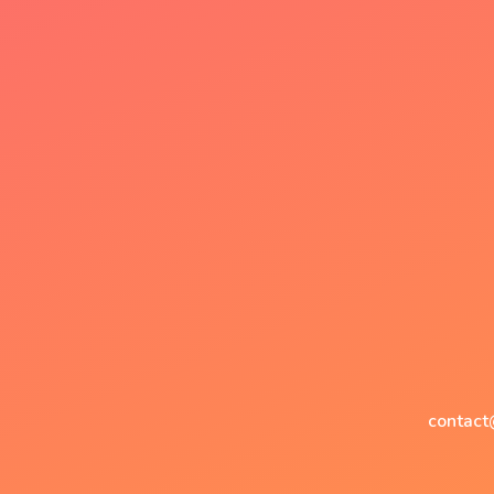
contact